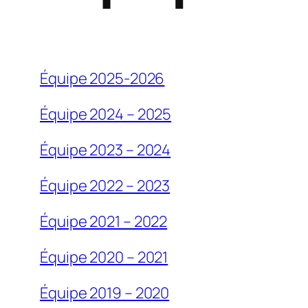
Équipe 2025-2026
Équipe 2024 – 2025
Équipe 2023 – 2024
Équipe 2022 – 2023
Équipe 2021 – 2022
Équipe 2020 – 2021
Équipe 2019 – 2020