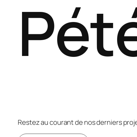
Pét
Restez au courant de nos derniers proj