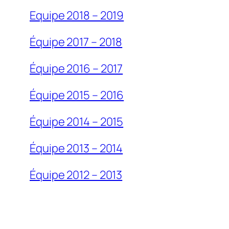
Equipe 2018 – 2019
Équipe 2017 – 2018
Équipe 2016 – 2017
Équipe 2015 – 2016
Équipe 2014 – 2015
Équipe 2013 – 2014
Équipe 2012 – 2013