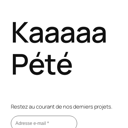
Kaaaaa
Pété
Restez au courant de nos derniers projets.