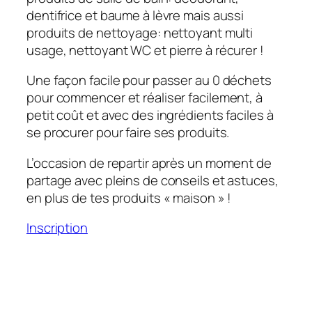
dentifrice et baume à lèvre mais aussi
produits de nettoyage: nettoyant multi
usage, nettoyant WC et pierre à récurer !
Une façon facile pour passer au 0 déchets
pour commencer et réaliser facilement, à
petit coût et avec des ingrédients faciles à
se procurer pour faire ses produits.
L’occasion de repartir après un moment de
partage avec pleins de conseils et astuces,
en plus de tes produits « maison » !
Inscription